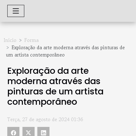
Início
Forma
Exploração da arte moderna através das pinturas de
um artista contemporâneo
Exploração da arte
moderna através das
pinturas de um artista
contemporâneo
Terça, 27 de agosto de 2024 01:36