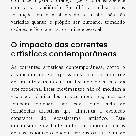
contribuem para o diálogo que a obra estabelece
com a sua audiência. Em última análise, essas
interações entre o observador e a obra são tão
variadas quanto o próprio ser humano, tornando
cada experiência artística única e pessoal.
O impacto das correntes
artísticas contemporâneas
As correntes artísticas contemporâneas, como o
abstracionismo e o expressionismo, estão no cerne
de um intercâmbio cultural fecundo no mundo da
arte moderna. Estes movimentos não só moldam a
visão e a técnica dos artistas modernos, mas são
também moldados por estes, num ciclo de
influências artísticas que alimenta a evolução
constante do ecossistema artístico. Este
dinamismo é evidente na forma como elementos
de abstracionismo podem ser vistos na obra de