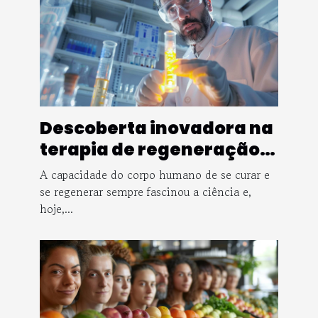
Descoberta inovadora na
terapia de regeneração
muscular
A capacidade do corpo humano de se curar e
se regenerar sempre fascinou a ciência e,
hoje,...