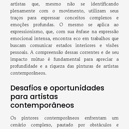
artistas que, mesmo não se identificando
plenamente com o movimento, utilizam seus
traços para expressar conceitos complexos e
emoções profundas. O mesmo se aplica ao
expressionismo, que, com sua ênfase na expressão
emocional intensa, encontra eco em trabalhos que
buscam comunicar estados interiores e visões
pessoais. A compreensão dessas correntes e de seu
impacto mútuo é fundamental para apreciar a
profundidade e a riqueza das pinturas de artistas
contemporâneos.
Desafios e oportunidades
para artistas
contemporâneos
Os pintores contemporâneos enfrentam um
cenário complexo, pautado por obstáculos e