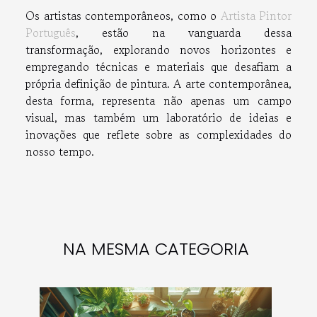
Os artistas contemporâneos, como o
Artista Pintor
Português
, estão na vanguarda dessa
transformação, explorando novos horizontes e
empregando técnicas e materiais que desafiam a
própria definição de pintura. A arte contemporânea,
desta forma, representa não apenas um campo
visual, mas também um laboratório de ideias e
inovações que reflete sobre as complexidades do
nosso tempo.
NA MESMA CATEGORIA