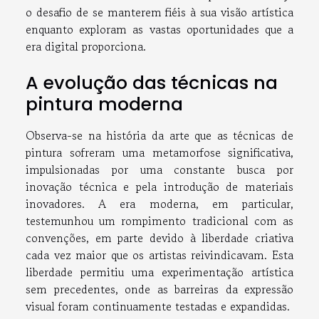
o desafio de se manterem fiéis à sua visão artística
enquanto exploram as vastas oportunidades que a
era digital proporciona.
A evolução das técnicas na
pintura moderna
Observa-se na história da arte que as técnicas de
pintura sofreram uma metamorfose significativa,
impulsionadas por uma constante busca por
inovação técnica e pela introdução de materiais
inovadores. A era moderna, em particular,
testemunhou um rompimento tradicional com as
convenções, em parte devido à liberdade criativa
cada vez maior que os artistas reivindicavam. Esta
liberdade permitiu uma experimentação artística
sem precedentes, onde as barreiras da expressão
visual foram continuamente testadas e expandidas.