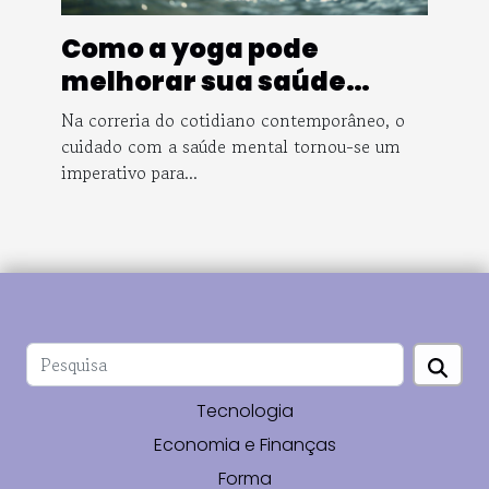
Como a yoga pode
melhorar sua saúde
mental
Na correria do cotidiano contemporâneo, o
cuidado com a saúde mental tornou-se um
imperativo para...
Tecnologia
Economia e Finanças
Forma