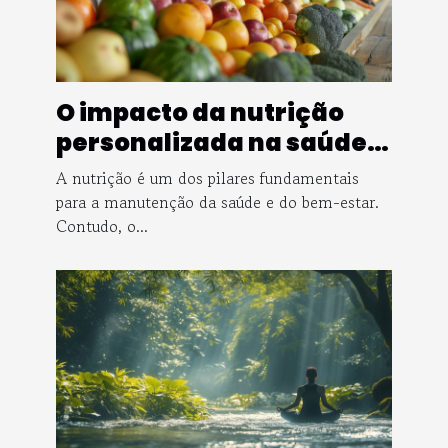
O impacto da nutrição
personalizada na saúde
pública
A nutrição é um dos pilares fundamentais
para a manutenção da saúde e do bem-estar.
Contudo, o...