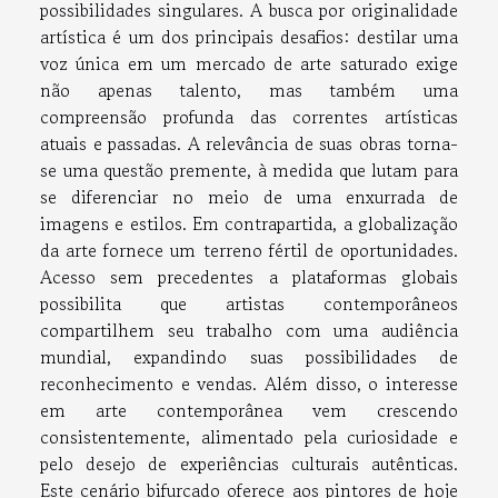
possibilidades singulares. A busca por originalidade
artística é um dos principais desafios: destilar uma
voz única em um mercado de arte saturado exige
não apenas talento, mas também uma
compreensão profunda das correntes artísticas
atuais e passadas. A relevância de suas obras torna-
se uma questão premente, à medida que lutam para
se diferenciar no meio de uma enxurrada de
imagens e estilos. Em contrapartida, a globalização
da arte fornece um terreno fértil de oportunidades.
Acesso sem precedentes a plataformas globais
possibilita que artistas contemporâneos
compartilhem seu trabalho com uma audiência
mundial, expandindo suas possibilidades de
reconhecimento e vendas. Além disso, o interesse
em arte contemporânea vem crescendo
consistentemente, alimentado pela curiosidade e
pelo desejo de experiências culturais autênticas.
Este cenário bifurcado oferece aos pintores de hoje