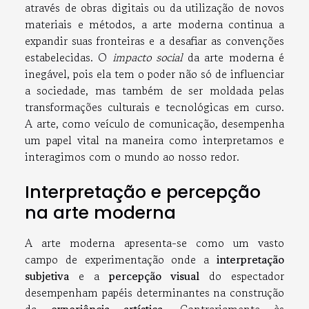
através de obras digitais ou da utilização de novos
materiais e métodos, a arte moderna continua a
expandir suas fronteiras e a desafiar as convenções
estabelecidas. O
impacto social
da arte moderna é
inegável, pois ela tem o poder não só de influenciar
a sociedade, mas também de ser moldada pelas
transformações culturais e tecnológicas em curso.
A arte, como veículo de comunicação, desempenha
um papel vital na maneira como interpretamos e
interagimos com o mundo ao nosso redor.
Interpretação e percepção
na arte moderna
A arte moderna apresenta-se como um vasto
campo de experimentação onde a
interpretação
subjetiva
e a
percepção visual
do espectador
desempenham papéis determinantes na construção