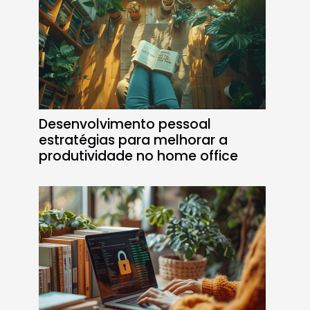
Desenvolvimento pessoal
estratégias para melhorar a
produtividade no home office