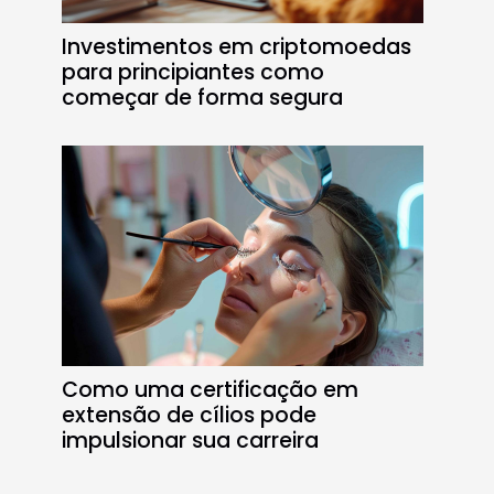
Investimentos em criptomoedas
para principiantes como
começar de forma segura
Como uma certificação em
extensão de cílios pode
impulsionar sua carreira