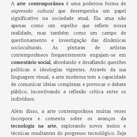
A
arte contemporânea
é uma poderosa forma de
expressão cultural
que desempenha um papel
significativo na sociedade atual. Ela atua não
apenas como um espelho que reflete nossa
realidade, mas também como um campo de
questionamento e investigação das dinâmicas
socioculturais. As pinturas de artistas
contemporâneos frequentemente engajam-se em
comentário social
, abordando e desafiando questões
políticas e ideologias vigentes. Através da sua
linguagem visual, a arte moderna tem a capacidade
de comunicar ideias complexas e provocar o debate
público, incentivando a reflexão crítica entre os
indivíduos.
Além disso, a arte contemporânea muitas vezes
incorpora e comenta sobre os avanços da
tecnologia na arte
, explorando novos meios e
técnicas resultantes do progresso tecnológico. Seja