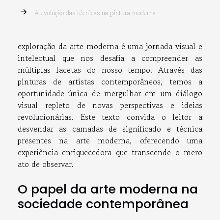
A evolução das técnicas na pintura moderna
exploração da arte moderna é uma jornada visual e
intelectual que nos desafia a compreender as
múltiplas facetas do nosso tempo. Através das
pinturas de artistas contemporâneos, temos a
oportunidade única de mergulhar em um diálogo
visual repleto de novas perspectivas e ideias
revolucionárias. Este texto convida o leitor a
desvendar as camadas de significado e técnica
presentes na arte moderna, oferecendo uma
experiência enriquecedora que transcende o mero
ato de observar.
O papel da arte moderna na
sociedade contemporânea