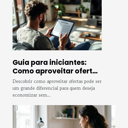
Guia para iniciantes:
Como aproveitar ofertas
sem risco
Descobrir como aproveitar ofertas pode ser
um grande diferencial para quem deseja
economizar sem...