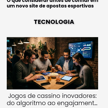
O que considerar antes de confiar em
um novo site de apostas esportivas
TECNOLOGIA
Jogos de cassino inovadores:
do algoritmo ao engajamento