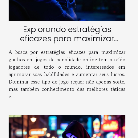
Explorando estratégias
eficazes para maximizar
ganhos em jogos de
A busca por estratégias eficazes para maximizar
penalidade online
ganhos em jogos de penalidade online tem atraído
jogadores de todo o mundo, interessados em
aprimorar suas habilidades e aumentar seus lucros.
Dominar esse tipo de jogo requer não apenas sorte,
mas também conhecimento das melhores táticas
e...