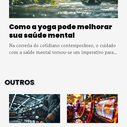
Como a yoga pode melhorar
sua saúde mental
Na correria do cotidiano contemporâneo, o cuidado
com a saúde mental tornou-se um imperativo para...
OUTROS