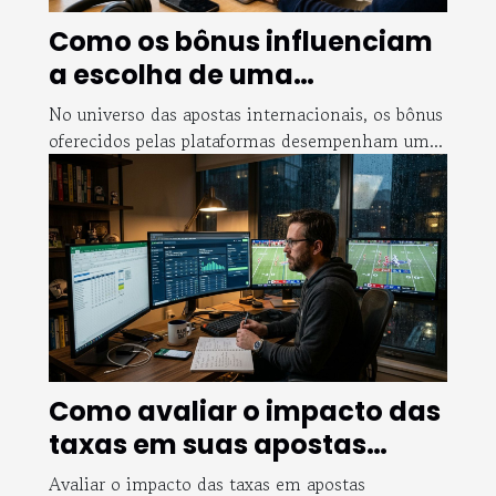
Como os bônus influenciam
a escolha de uma
plataforma de apostas
No universo das apostas internacionais, os bônus
internacional
oferecidos pelas plataformas desempenham um...
Como avaliar o impacto das
taxas em suas apostas
esportivas?
Avaliar o impacto das taxas em apostas