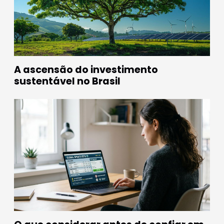
A ascensão do investimento
sustentável no Brasil