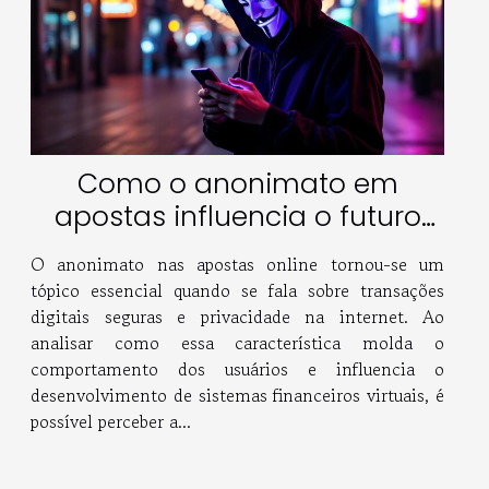
Como o anonimato em
apostas influencia o futuro
das transações online?
O anonimato nas apostas online tornou-se um
tópico essencial quando se fala sobre transações
digitais seguras e privacidade na internet. Ao
analisar como essa característica molda o
comportamento dos usuários e influencia o
desenvolvimento de sistemas financeiros virtuais, é
possível perceber a...