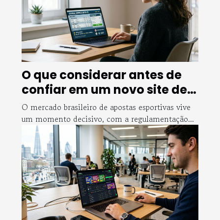
O que considerar antes de
confiar em um novo site de
apostas esportivas
O mercado brasileiro de apostas esportivas vive
um momento decisivo, com a regulamentação...