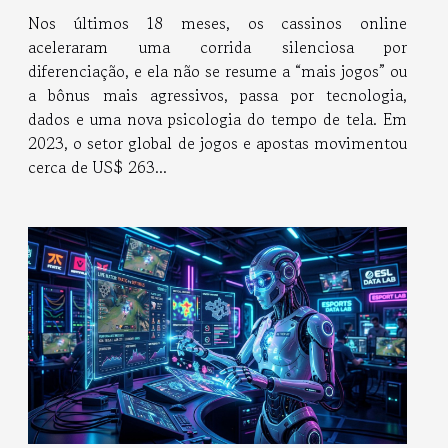
do usuário
Nos últimos 18 meses, os cassinos online
aceleraram uma corrida silenciosa por
diferenciação, e ela não se resume a “mais jogos” ou
a bônus mais agressivos, passa por tecnologia,
dados e uma nova psicologia do tempo de tela. Em
2023, o setor global de jogos e apostas movimentou
cerca de US$ 263...