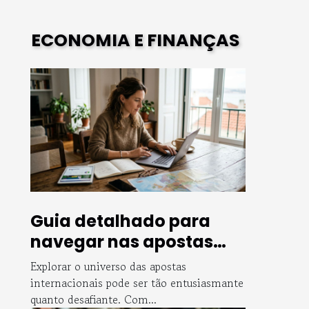
ECONOMIA E FINANÇAS
Guia detalhado para
navegar nas apostas
internacionais com
Explorar o universo das apostas
segurança
internacionais pode ser tão entusiasmante
quanto desafiante. Com...