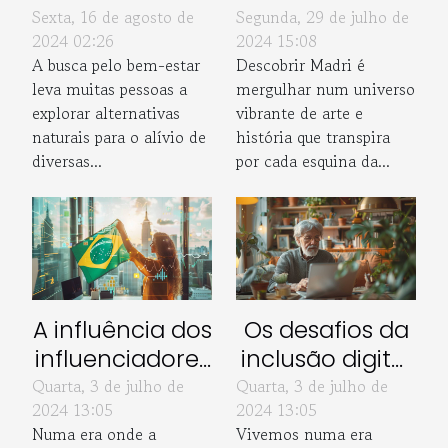
ideal para as
de Madri
Sexta, 16 de agosto de
Segunda, 29 de julho de
2024 02:26
2024 15:08
suas
através de
A busca pelo bem-estar
Descobrir Madri é
necessidades
tours guiados
leva muitas pessoas a
mergulhar num universo
específicas
em português
explorar alternativas
vibrante de arte e
naturais para o alívio de
história que transpira
diversas...
por cada esquina da...
A influência dos
Os desafios da
influenciadores
inclusão digital
digitais na
na terceira
Quarta, 3 de julho de
Quarta, 3 de julho de
2024 13:05
2024 13:05
política
idade
Numa era onde a
Vivemos numa era
brasileira