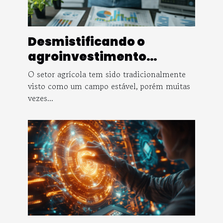
Desmistificando o
agroinvestimento
Oportunidades no setor
O setor agrícola tem sido tradicionalmente
agrícola para diversificar
visto como um campo estável, porém muitas
vezes...
seu portfólio