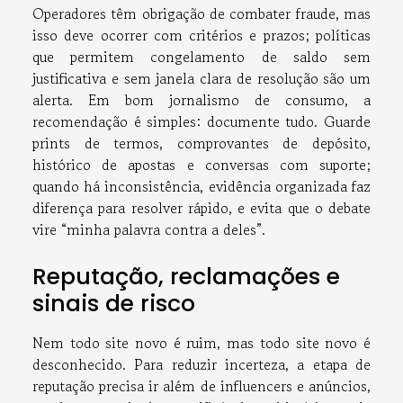
Operadores têm obrigação de combater fraude, mas
isso deve ocorrer com critérios e prazos; políticas
que permitem congelamento de saldo sem
justificativa e sem janela clara de resolução são um
alerta. Em bom jornalismo de consumo, a
recomendação é simples: documente tudo. Guarde
prints de termos, comprovantes de depósito,
histórico de apostas e conversas com suporte;
quando há inconsistência, evidência organizada faz
diferença para resolver rápido, e evita que o debate
vire “minha palavra contra a deles”.
Reputação, reclamações e
sinais de risco
Nem todo site novo é ruim, mas todo site novo é
desconhecido. Para reduzir incerteza, a etapa de
reputação precisa ir além de influencers e anúncios,