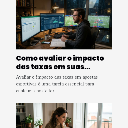
Como avaliar o impacto
das taxas em suas
apostas esportivas?
Avaliar o impacto das taxas em apostas
esportivas é uma tarefa essencial para
qualquer apostador...