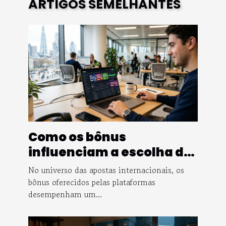
ARTIGOS SEMELHANTES
Como os bônus
influenciam a escolha de
uma plataforma de
No universo das apostas internacionais, os
apostas internacional
bônus oferecidos pelas plataformas
desempenham um...