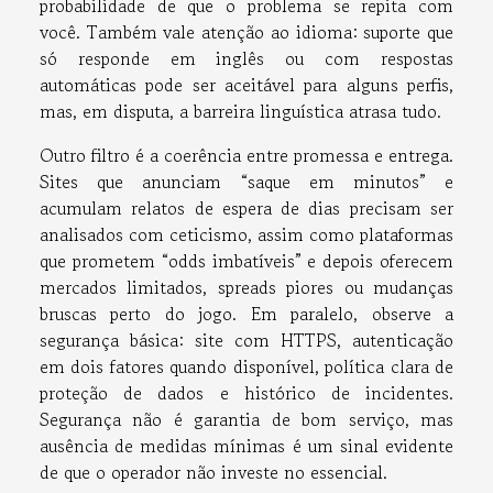
probabilidade de que o problema se repita com
você. Também vale atenção ao idioma: suporte que
só responde em inglês ou com respostas
automáticas pode ser aceitável para alguns perfis,
mas, em disputa, a barreira linguística atrasa tudo.
Outro filtro é a coerência entre promessa e entrega.
Sites que anunciam “saque em minutos” e
acumulam relatos de espera de dias precisam ser
analisados com ceticismo, assim como plataformas
que prometem “odds imbatíveis” e depois oferecem
mercados limitados, spreads piores ou mudanças
bruscas perto do jogo. Em paralelo, observe a
segurança básica: site com HTTPS, autenticação
em dois fatores quando disponível, política clara de
proteção de dados e histórico de incidentes.
Segurança não é garantia de bom serviço, mas
ausência de medidas mínimas é um sinal evidente
de que o operador não investe no essencial.