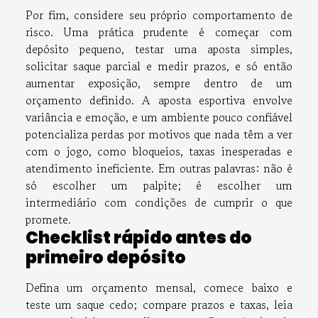
Por fim, considere seu próprio comportamento de
risco. Uma prática prudente é começar com
depósito pequeno, testar uma aposta simples,
solicitar saque parcial e medir prazos, e só então
aumentar exposição, sempre dentro de um
orçamento definido. A aposta esportiva envolve
variância e emoção, e um ambiente pouco confiável
potencializa perdas por motivos que nada têm a ver
com o jogo, como bloqueios, taxas inesperadas e
atendimento ineficiente. Em outras palavras: não é
só escolher um palpite; é escolher um
intermediário com condições de cumprir o que
promete.
Checklist rápido antes do
primeiro depósito
Defina um orçamento mensal, comece baixo e
teste um saque cedo; compare prazos e taxas, leia