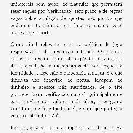
unilaterais sem aviso, de cláusulas que permitem
reter saques por “verificação” sem prazo e de regras
vagas sobre anulação de apostas; são pontos que
podem se transformar em impasse quando você
precisar de suporte.
Outro sinal relevante está na política de jogo
responsável e de prevenção à fraude. Operadores
sérios descrevem limites de depósito, ferramentas
de autoexclusão e mecanismos de verificação de
identidade, e isso não é burocracia gratuita: é o que
dificulta uso indevido de conta, lavagem de
dinheiro e acessos não autorizados. Se o site
promete “sem verificação nunca”, principalmente
para movimentar valores mais altos, a pergunta
correta não é “que facilidade”, e sim “que proteção
eu estou abrindo mão”.
Por fim, observe como a empresa trata disputas. Há