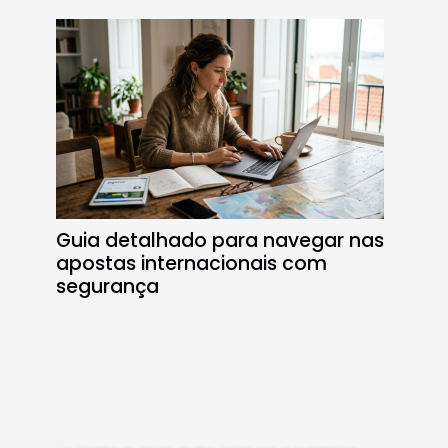
Guia detalhado para navegar nas
apostas internacionais com
segurança