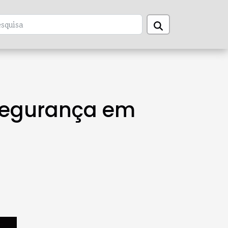
segurança em