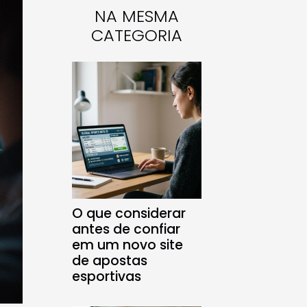
NA MESMA
CATEGORIA
O que considerar
antes de confiar
em um novo site
de apostas
esportivas