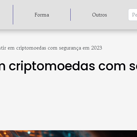
Forma
Outros
tir em criptomoedas com segurança em 2023
em criptomoedas com 