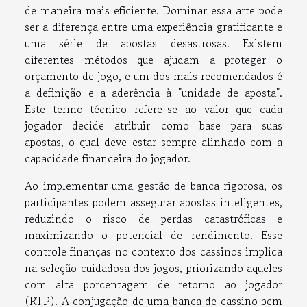
de maneira mais eficiente. Dominar essa arte pode
ser a diferença entre uma experiência gratificante e
uma série de apostas desastrosas. Existem
diferentes métodos que ajudam a proteger o
orçamento de jogo, e um dos mais recomendados é
a definição e a aderência à "unidade de aposta".
Este termo técnico refere-se ao valor que cada
jogador decide atribuir como base para suas
apostas, o qual deve estar sempre alinhado com a
capacidade financeira do jogador.
Ao implementar uma gestão de banca rigorosa, os
participantes podem assegurar apostas inteligentes,
reduzindo o risco de perdas catastróficas e
maximizando o potencial de rendimento. Esse
controle finanças no contexto dos cassinos implica
na seleção cuidadosa dos jogos, priorizando aqueles
com alta porcentagem de retorno ao jogador
(RTP). A conjugação de uma banca de cassino bem