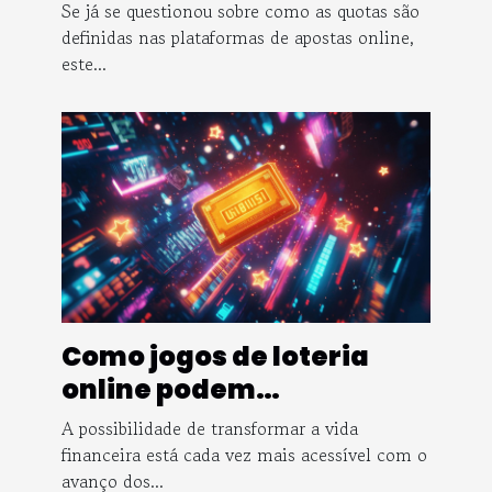
plataformas de apostas
Se já se questionou sobre como as quotas são
online?
definidas nas plataformas de apostas online,
este...
Como jogos de loteria
online podem
transformar sua vida
A possibilidade de transformar a vida
financeira?
financeira está cada vez mais acessível com o
avanço dos...