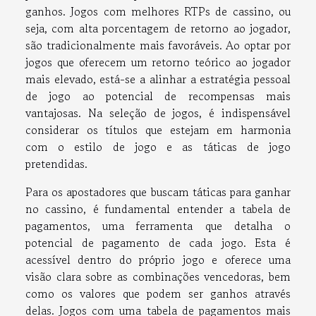
ganhos. Jogos com melhores RTPs de cassino, ou
seja, com alta porcentagem de retorno ao jogador,
são tradicionalmente mais favoráveis. Ao optar por
jogos que oferecem um retorno teórico ao jogador
mais elevado, está-se a alinhar a estratégia pessoal
de jogo ao potencial de recompensas mais
vantajosas. Na seleção de jogos, é indispensável
considerar os títulos que estejam em harmonia
com o estilo de jogo e as táticas de jogo
pretendidas.
Para os apostadores que buscam táticas para ganhar
no cassino, é fundamental entender a tabela de
pagamentos, uma ferramenta que detalha o
potencial de pagamento de cada jogo. Esta é
acessível dentro do próprio jogo e oferece uma
visão clara sobre as combinações vencedoras, bem
como os valores que podem ser ganhos através
delas. Jogos com uma tabela de pagamentos mais