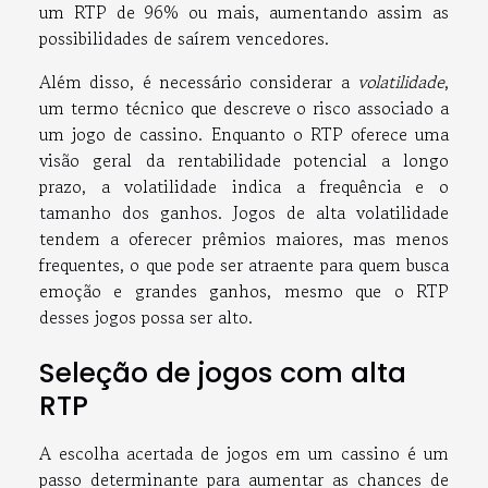
um RTP de 96% ou mais, aumentando assim as
possibilidades de saírem vencedores.
Além disso, é necessário considerar a
volatilidade
,
um termo técnico que descreve o risco associado a
um jogo de cassino. Enquanto o RTP oferece uma
visão geral da rentabilidade potencial a longo
prazo, a volatilidade indica a frequência e o
tamanho dos ganhos. Jogos de alta volatilidade
tendem a oferecer prêmios maiores, mas menos
frequentes, o que pode ser atraente para quem busca
emoção e grandes ganhos, mesmo que o RTP
desses jogos possa ser alto.
Seleção de jogos com alta
RTP
A escolha acertada de jogos em um cassino é um
passo determinante para aumentar as chances de