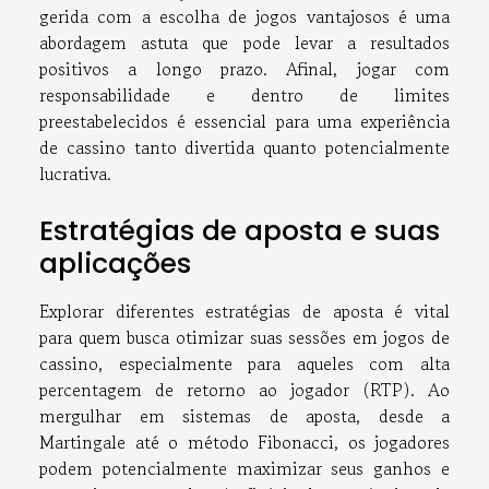
gerida com a escolha de jogos vantajosos é uma
abordagem astuta que pode levar a resultados
positivos a longo prazo. Afinal, jogar com
responsabilidade e dentro de limites
preestabelecidos é essencial para uma experiência
de cassino tanto divertida quanto potencialmente
lucrativa.
Estratégias de aposta e suas
aplicações
Explorar diferentes estratégias de aposta é vital
para quem busca otimizar suas sessões em jogos de
cassino, especialmente para aqueles com alta
percentagem de retorno ao jogador (RTP). Ao
mergulhar em sistemas de aposta, desde a
Martingale até o método Fibonacci, os jogadores
podem potencialmente maximizar seus ganhos e