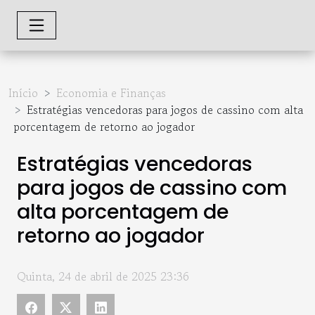
Início
Economia e Finanças
Estratégias vencedoras para jogos de cassino com alta
porcentagem de retorno ao jogador
Estratégias vencedoras
para jogos de cassino com
alta porcentagem de
retorno ao jogador
Quinta, 24 de abril de 2025 23:36