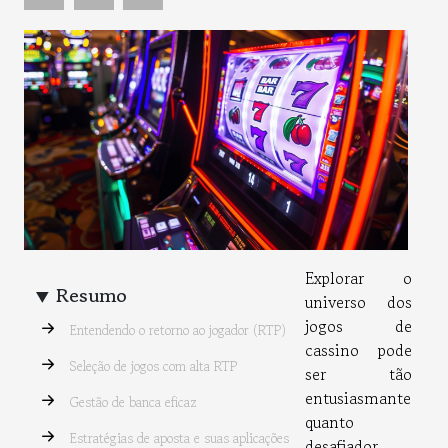
Explorar o
Resumo
universo dos
jogos de
Entendendo o retorno ao jogador (RTP)
cassino pode
Seleção de jogos com alta RTP
ser tão
entusiasmante
Gestão de banca eficaz
quanto
Estratégias de aposta e suas aplicações
desafiador.