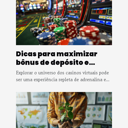
Dicas para maximizar
bônus de depósito e
rodadas grátis em
Explorar o universo dos casinos virtuais pode
casinos virtuais
ser uma experiência repleta de adrenalina e...