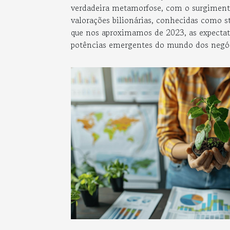
verdadeira metamorfose, com o surgiment
valorações bilionárias, conhecidas como s
que nos aproximamos de 2023, as expectat
potências emergentes do mundo dos negóc