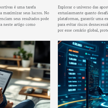
portivas é uma tarefa
Explorar o universo das apos
ja maximizar seus lucros. No
entusiasmante quanto desafi
enciam seus resultados pode
plataformas, garantir uma e
ra neste artigo como
para evitar riscos desnecess
por esse cenário global, prot