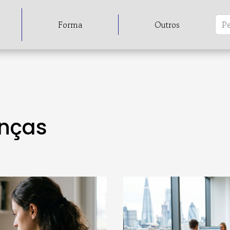
Forma
Outros
anças