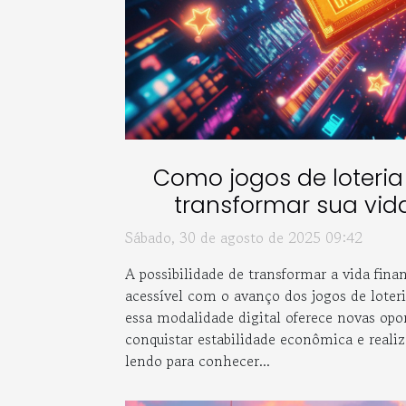
Como jogos de loteri
transformar sua vid
Sábado, 30 de agosto de 2025 09:42
A possibilidade de transformar a vida fina
acessível com o avanço dos jogos de loter
essa modalidade digital oferece novas opo
conquistar estabilidade econômica e reali
lendo para conhecer...