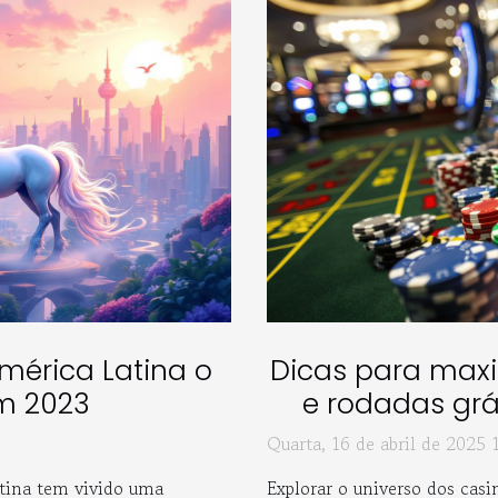
mérica Latina o
Dicas para maxi
m 2023
e rodadas grá
Quarta, 16 de abril de 2025 
tina tem vivido uma
Explorar o universo dos casi