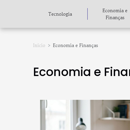
Economia e
Tecnologia
Finanças
Início
Economia e Finanças
Economia e Fin