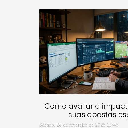
Como avaliar o impact
suas apostas es
Sábado, 28 de fevereiro de 2026 15:46