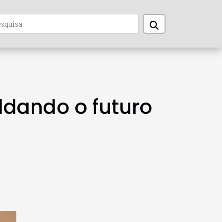
ldando o futuro