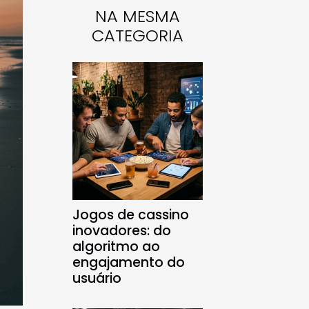
NA MESMA
CATEGORIA
Jogos de cassino
inovadores: do
algoritmo ao
engajamento do
usuário