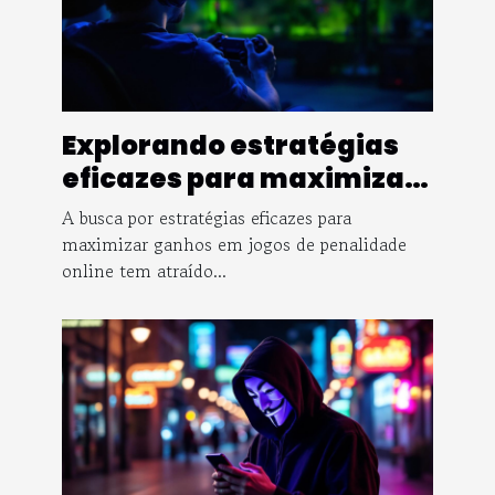
Explorando estratégias
eficazes para maximizar
ganhos em jogos de
A busca por estratégias eficazes para
penalidade online
maximizar ganhos em jogos de penalidade
online tem atraído...