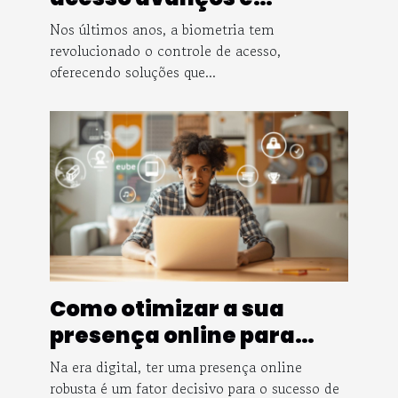
preocupações com a
Nos últimos anos, a biometria tem
privacidade
revolucionado o controle de acesso,
oferecendo soluções que...
Como otimizar a sua
presença online para
atrair clientes locais
Na era digital, ter uma presença online
robusta é um fator decisivo para o sucesso de