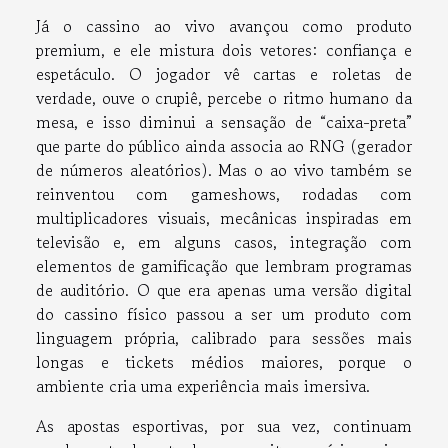
Já o cassino ao vivo avançou como produto
premium, e ele mistura dois vetores: confiança e
espetáculo. O jogador vê cartas e roletas de
verdade, ouve o crupiê, percebe o ritmo humano da
mesa, e isso diminui a sensação de “caixa-preta”
que parte do público ainda associa ao RNG (gerador
de números aleatórios). Mas o ao vivo também se
reinventou com gameshows, rodadas com
multiplicadores visuais, mecânicas inspiradas em
televisão e, em alguns casos, integração com
elementos de gamificação que lembram programas
de auditório. O que era apenas uma versão digital
do cassino físico passou a ser um produto com
linguagem própria, calibrado para sessões mais
longas e tickets médios maiores, porque o
ambiente cria uma experiência mais imersiva.
As apostas esportivas, por sua vez, continuam