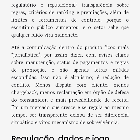
regulatório e reputacional: transparência sobre
regras, critérios de ranking e premiações, além de
limites e ferramentas de controle, porque o
escrutínio público aumentou, e o setor sabe que
qualquer ruído vira manchete.
Até a comunicação dentro do produto ficou mais
“jornalística”, por assim dizer, com avisos claros
sobre manutenção, status de pagamentos e regras
de promoção, e não apenas letras miúdas
escondidas. Isso não é altruísmo; é redução de
conflito. Menos disputa com cliente, menos
chargeback, menos reclamação em órgão de defesa
do consumidor, e mais previsibilidade de receita.
Em um mercado que cresce e se regula ao mesmo
tempo, ser transparente deixou de ser diferencial
simpático e virou mecanismo de sobrevivência.
Regulação, dados e jogo