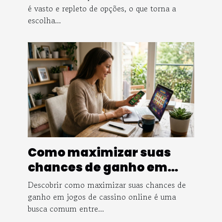
apostas?
é vasto e repleto de opções, o que torna a
escolha...
Como maximizar suas
chances de ganho em
jogos de cassino online?
Descobrir como maximizar suas chances de
ganho em jogos de cassino online é uma
busca comum entre...