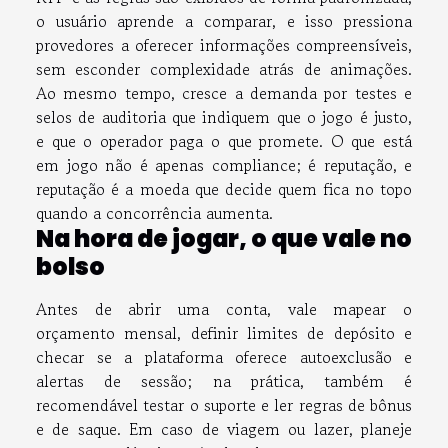
o usuário aprende a comparar, e isso pressiona
provedores a oferecer informações compreensíveis,
sem esconder complexidade atrás de animações.
Ao mesmo tempo, cresce a demanda por testes e
selos de auditoria que indiquem que o jogo é justo,
e que o operador paga o que promete. O que está
em jogo não é apenas compliance; é reputação, e
reputação é a moeda que decide quem fica no topo
quando a concorrência aumenta.
Na hora de jogar, o que vale no
bolso
Antes de abrir uma conta, vale mapear o
orçamento mensal, definir limites de depósito e
checar se a plataforma oferece autoexclusão e
alertas de sessão; na prática, também é
recomendável testar o suporte e ler regras de bônus
e de saque. Em caso de viagem ou lazer, planeje