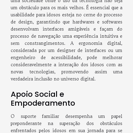
uma sociedade onde o uso da tecnologia não seja
um obstáculo para os mais velhos. É essencial que a
usabilidade para idosos esteja no cerne do processo
de design, garantindo que hardwares e softwares
desenvolvam interfaces amigáveis e façam do
processo de navegação uma experiência intuitiva e
sem constrangimentos. A ergonomia digital,
considerada por um designer de interfaces ou um
engenheiro de acessibilidade, pode melhorar
consideravelmente a interação dos idosos com as
novas tecnologias, promovendo assim uma
verdadeira inclusão no universo digital.
Apoio Social e
Empoderamento
O suporte familiar desempenha um papel
preponderante na superação dos obstáculos
enfrentados pelos idosos em sua jornada para se