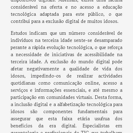
considerável na oferta e no acesso a educação
tecnológica adaptada para este público, o que
contribui para a exclusão digital de muitos idosos.
Estudos indicam que um número considerável de
indivíduos na terceira idade sente-se desamparado
perante a rápida evolução tecnológica, o que reforça
a necessidade de iniciativas de acessibilidade na
terceira idade. A exclusão do mundo digital pode
afetar negativamente a qualidade de vida dos
idosos, impedindo-os de realizar actividades
quotidianas como comunicação online, acesso a
serviços e informações essenciais, e até mesmo a
participação em comunidades virtuais. Desta forma,
a inclusão digital e a alfabetização tecnológica para
idosos são componentes fundamentais para
assegurar que esta faixa etária usufrua dos
benefícios da era digital. Especialistas em
gerontologia e profissionais de TIC que trabalham