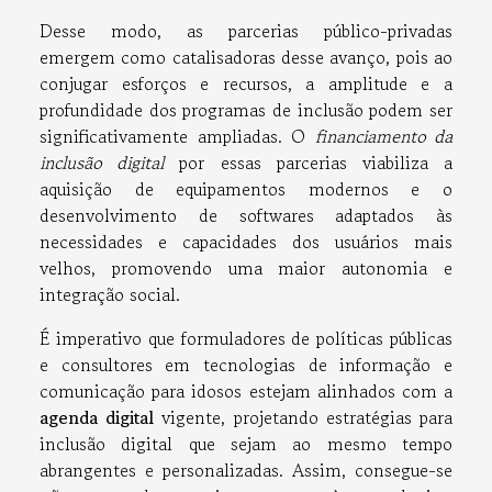
Desse modo, as parcerias público-privadas
emergem como catalisadoras desse avanço, pois ao
conjugar esforços e recursos, a amplitude e a
profundidade dos programas de inclusão podem ser
significativamente ampliadas. O
financiamento da
inclusão digital
por essas parcerias viabiliza a
aquisição de equipamentos modernos e o
desenvolvimento de softwares adaptados às
necessidades e capacidades dos usuários mais
velhos, promovendo uma maior autonomia e
integração social.
É imperativo que formuladores de políticas públicas
e consultores em tecnologias de informação e
comunicação para idosos estejam alinhados com a
agenda digital
vigente, projetando estratégias para
inclusão digital que sejam ao mesmo tempo
abrangentes e personalizadas. Assim, consegue-se