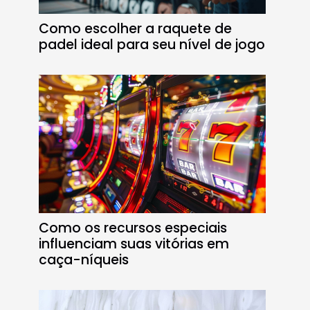
Como escolher a raquete de
padel ideal para seu nível de jogo
Como os recursos especiais
influenciam suas vitórias em
caça-níqueis