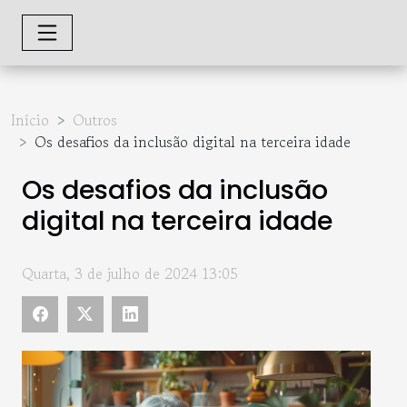
Início
Outros
Os desafios da inclusão digital na terceira idade
Os desafios da inclusão
digital na terceira idade
Quarta, 3 de julho de 2024 13:05