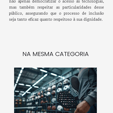
não apenas democratizar o acesso às tecnologias,
mas também respeitar as particularidades desse
público, assegurando que o processo de inclusão
seja tanto eficaz quanto respeitoso à sua dignidade.
NA MESMA CATEGORIA