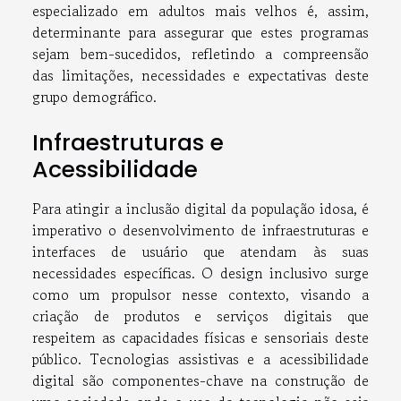
especializado em adultos mais velhos é, assim,
determinante para assegurar que estes programas
sejam bem-sucedidos, refletindo a compreensão
das limitações, necessidades e expectativas deste
grupo demográfico.
Infraestruturas e
Acessibilidade
Para atingir a inclusão digital da população idosa, é
imperativo o desenvolvimento de infraestruturas e
interfaces de usuário que atendam às suas
necessidades específicas. O design inclusivo surge
como um propulsor nesse contexto, visando a
criação de produtos e serviços digitais que
respeitem as capacidades físicas e sensoriais deste
público. Tecnologias assistivas e a acessibilidade
digital são componentes-chave na construção de