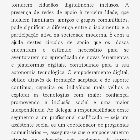
tornarem cidadãos digitalmente inclusos. A
presença de redes de apoio à terceira idade, que
incluem familiares, amigos e grupos comunitários,
pode significar a diferença entre o isolamento e a
participação ativa na sociedade moderna. É com a
ajuda destes círculos de apoio que os idosos
encontram o estímulo necessário para se
aventurarem no aprendizado de novas ferramentas
e plataformas digitais, contribuindo para a sua
autonomia tecnológica. O empoderamento digital,
obtido através de formação adaptada e de suporte
contínuo, capacita os indivíduos mais velhos a
explorar as tecnologias com maior confiança,
promovendo a inclusão social e uma maior
independência. Ao delegar a responsabilidade deste
segmento a um profissional qualificado — seja um
assistente social ou um coordenador de programas
comunitários —, assegura-se que o empoderamento
através da educação seja realizado de forma