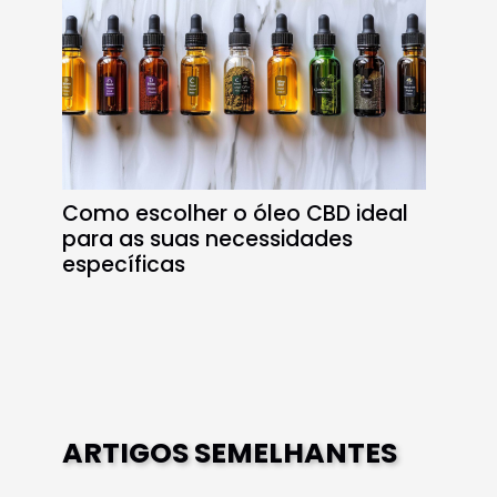
Como escolher o óleo CBD ideal
para as suas necessidades
específicas
ARTIGOS SEMELHANTES