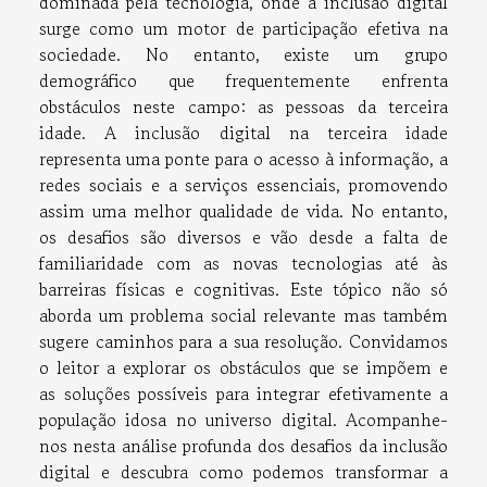
dominada pela tecnologia, onde a inclusão digital
surge como um motor de participação efetiva na
sociedade. No entanto, existe um grupo
demográfico que frequentemente enfrenta
obstáculos neste campo: as pessoas da terceira
idade. A inclusão digital na terceira idade
representa uma ponte para o acesso à informação, a
redes sociais e a serviços essenciais, promovendo
assim uma melhor qualidade de vida. No entanto,
os desafios são diversos e vão desde a falta de
familiaridade com as novas tecnologias até às
barreiras físicas e cognitivas. Este tópico não só
aborda um problema social relevante mas também
sugere caminhos para a sua resolução. Convidamos
o leitor a explorar os obstáculos que se impõem e
as soluções possíveis para integrar efetivamente a
população idosa no universo digital. Acompanhe-
nos nesta análise profunda dos desafios da inclusão
digital e descubra como podemos transformar a