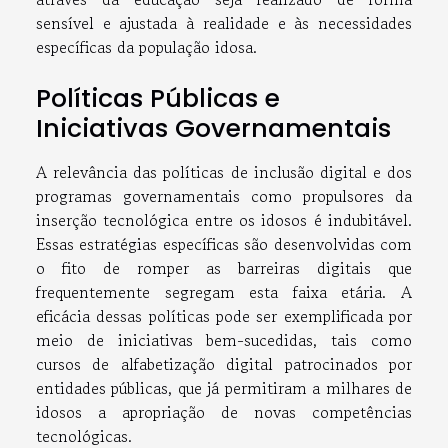
sensível e ajustada à realidade e às necessidades
específicas da população idosa.
Políticas Públicas e
Iniciativas Governamentais
A relevância das políticas de inclusão digital e dos
programas governamentais como propulsores da
inserção tecnológica entre os idosos é indubitável.
Essas estratégias específicas são desenvolvidas com
o fito de romper as barreiras digitais que
frequentemente segregam esta faixa etária. A
eficácia dessas políticas pode ser exemplificada por
meio de iniciativas bem-sucedidas, tais como
cursos de alfabetização digital patrocinados por
entidades públicas, que já permitiram a milhares de
idosos a apropriação de novas competências
tecnológicas.