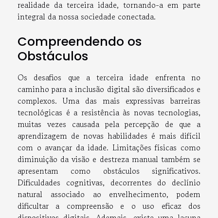
realidade da terceira idade, tornando-a em parte
integral da nossa sociedade conectada.
Compreendendo os
Obstáculos
Os desafios que a terceira idade enfrenta no
caminho para a inclusão digital são diversificados e
complexos. Uma das mais expressivas barreiras
tecnológicas é a resistência às novas tecnologias,
muitas vezes causada pela percepção de que a
aprendizagem de novas habilidades é mais difícil
com o avançar da idade. Limitações físicas como
diminuição da visão e destreza manual também se
apresentam como obstáculos significativos.
Dificuldades cognitivas, decorrentes do declínio
natural associado ao envelhecimento, podem
dificultar a compreensão e o uso eficaz dos
dispositivos digitais. Ademais, existe uma lacuna