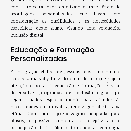
com a terceira idade enfatizam a importância de
abordagens personalizadas que levem em
consideração as habilidades e as necessidades
específicas deste grupo, visando uma verdadeira
inclusão digital.
Educação e Formação
Personalizadas
A integração efetiva de pessoas idosas no mundo
cada vez mais digitalizado é um desafio que requer
atenção especial à educação e formação. É vital
desenvolver
programas de inclusão digital
que
sejam criados especificamente para atender às
necessidades e ritmos de aprendizagem desta faixa
etária. Com uma
aprendizagem adaptada para
idosos
, é possível aumentar a receptividade e
participação deste público, tornando a tecnologia