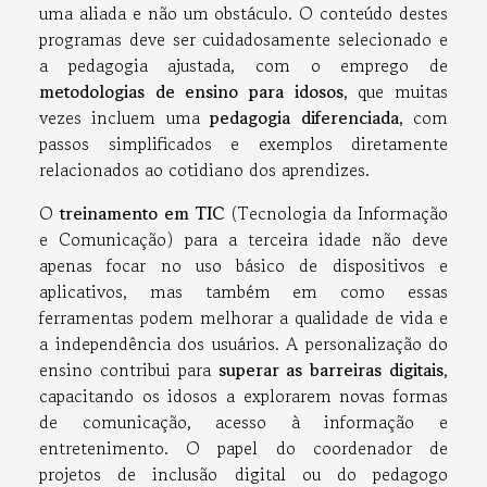
uma aliada e não um obstáculo. O conteúdo destes
programas deve ser cuidadosamente selecionado e
a pedagogia ajustada, com o emprego de
metodologias de ensino para idosos
, que muitas
vezes incluem uma
pedagogia diferenciada
, com
passos simplificados e exemplos diretamente
relacionados ao cotidiano dos aprendizes.
O
treinamento em TIC
(Tecnologia da Informação
e Comunicação) para a terceira idade não deve
apenas focar no uso básico de dispositivos e
aplicativos, mas também em como essas
ferramentas podem melhorar a qualidade de vida e
a independência dos usuários. A personalização do
ensino contribui para
superar as barreiras digitais
,
capacitando os idosos a explorarem novas formas
de comunicação, acesso à informação e
entretenimento. O papel do coordenador de
projetos de inclusão digital ou do pedagogo